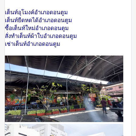
เต็นท์อุโมงค์อำเภอดอนตูม
เต็นท์ยืดหดได้อำเภอดอนตูม
ซื้อเต็นท์ใหม่อำเภอดอนตูม
สั่งทำเต็นท์ผ้าใบอำเภอดอนตูม
เช่าเต็นท์อำเภอดอนตูม