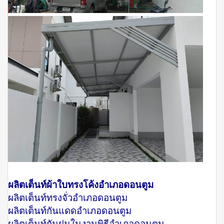
ผลิตเต็นท์ผ้าใบทรงโค้งอำเภอดอนตูม
ผลิตเต็นท์ทรงจั่วอำเภอดอนตูม
ผลิตเต็นท์กันแดดอำเภอดอนตูม
ผลิตเต็นท์กันฝนในงานพิธีอำเภอดอนตูม