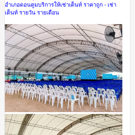
อำเภอดอนตูมบริการให้เช่าเต็นท์ ราคาถูก - เช่า
เต็นท์ รายวัน รายเดือน