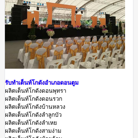
รับทำเต็นท์โกดังอำเภอดอนตูม
ผลิตเต็นท์โกดังดอนพุทรา
ผลิตเต็นท์โกดังดอนรวก
ผลิตเต็นท์โกดังบ้านหลวง
ผลิตเต็นท์โกดังลำลูกบัว
ผลิตเต็นท์โกดังลำเหย
ผลิตเต็นท์โกดังสามง่าม