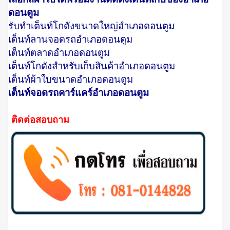
ดอนตูม
รับทำเต็นท์โกดังขนาดใหญ่อำเภอดอนตูม
เต็นท์ลานจอดรถอำเภอดอนตูม
เต็นท์ตลาดอำเภอดอนตูม
เต็นท์โกดังสำหรับเก็บสินค้าอำเภอดอนตูม
เต็นท์ผ้าใบขนาดอำเภอดอนตูม
เต็นท์จอดรถคาร์แคร์อำเภอดอนตูม
ติดต่อสอบถาม