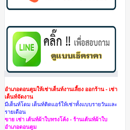
อำเภอดอนตูมให้เช่าเต็นท์งานเลี้ยง ออกร้าน - เช่า
เต็นท์จัดงาน
มีเต็นท์โดม เต็นท์ติดแอร์ให้เช่าทั้งแบบรายวันและ
รายเดือน
ขาย เช่า เต้นท์ผ้าใบทรงโค้ง - ร้านเต้นท์ผ้าใบ
อำเภอดอนตูม