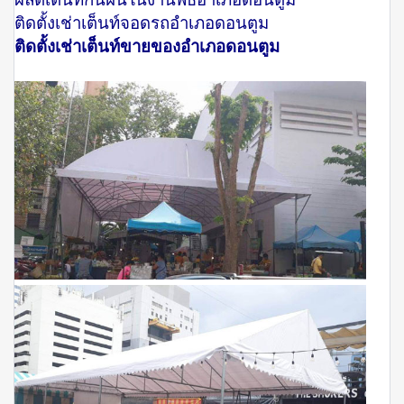
ติดตั้งเช่าเต็นท์จอดรถอำเภอดอนตูม
ติดตั้งเช่าเต็นท์ขายของอำเภอดอนตูม