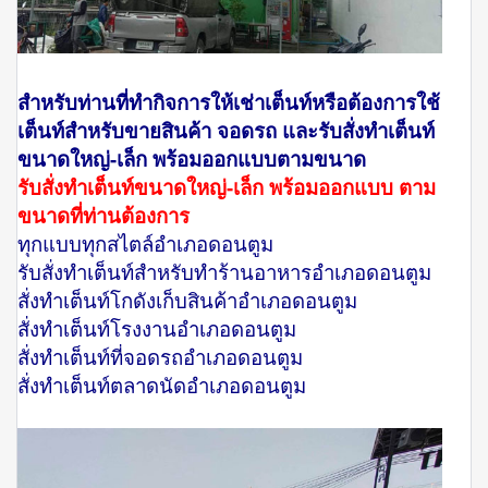
สำหรับท่านที่ทำกิจการให้เช่าเต็นท์หรือต้องการใช้
เต็นท์สำหรับขายสินค้า จอดรถ และรับสั่งทำเต็นท์
ขนาดใหญ่-เล็ก พร้อมออกแบบตามขนาด
รับสั่งทำเต็นท์ขนาดใหญ่-เล็ก พร้อมออกแบบ ตาม
ขนาดที่ท่านต้องการ
ทุกแบบทุกสไตล์อำเภอดอนตูม
รับสั่งทำเต็นท์สำหรับทำร้านอาหารอำเภอดอนตูม
สั่งทำเต็นท์โกดังเก็บสินค้าอำเภอดอนตูม
สั่งทำเต็นท์โรงงานอำเภอดอนตูม
สั่งทำเต็นท์ที่จอดรถอำเภอดอนตูม
สั่งทำเต็นท์ตลาดนัดอำเภอดอนตูม