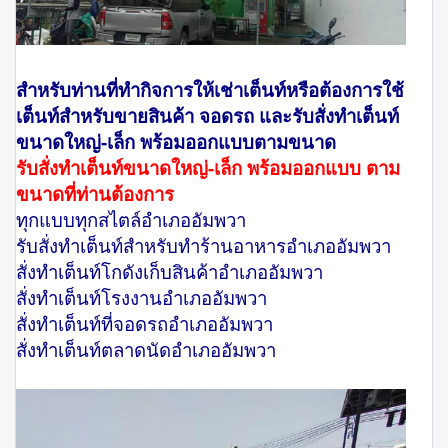
สำหรับท่านที่ทำกิจการให้เช่าเต็นท์หรือต้องการใช้
เต็นท์สำหรับขายสินค้า จอดรถ และรับสั่งทำเต็นท์
ขนาดใหญ่-เล็ก พร้อมออกแบบตามขนาด
รับสั่งทำเต็นท์ขนาดใหญ่-เล็ก พร้อมออกแบบ ตาม
ขนาดที่ท่านต้องการ
ทุกแบบทุกสไตล์อำเภออัมพวา
รับสั่งทำเต็นท์สำหรับทำร้านอาหารอำเภออัมพวา
สั่งทำเต็นท์โกดังเก็บสินค้าอำเภออัมพวา
สั่งทำเต็นท์โรงงานอำเภออัมพวา
สั่งทำเต็นท์ที่จอดรถอำเภออัมพวา
สั่งทำเต็นท์ตลาดนัดอำเภออัมพวา