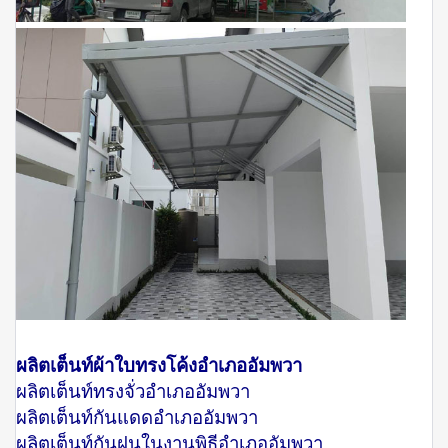
ผลิตเต็นท์ผ้าใบทรงโค้งอำเภออัมพวา
ผลิตเต็นท์ทรงจั่วอำเภออัมพวา
ผลิตเต็นท์กันแดดอำเภออัมพวา
ผลิตเต็นท์กันฝนในงานพิธีอำเภออัมพวา