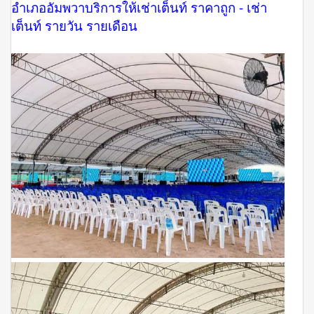
อำเภออัมพวาบริการให้เช่าเต็นท์ ราคาถูก - เช่า
เต็นท์ รายวัน รายเดือน