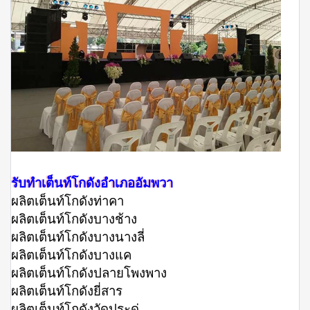
รับทำเต็นท์โกดังอำเภออัมพวา
ผลิตเต็นท์โกดังท่าคา
ผลิตเต็นท์โกดังบางช้าง
ผลิตเต็นท์โกดังบางนางลี่
ผลิตเต็นท์โกดังบางแค
ผลิตเต็นท์โกดังปลายโพงพาง
ผลิตเต็นท์โกดังยี่สาร
ผลิตเต็นท์โกดังวัดประดู่