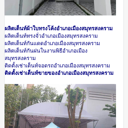
ผลิตเต็นท์ผ้าใบทรงโค้งอำเภอเมืองสมุทรสงคราม
ผลิตเต็นท์ทรงจั่วอำเภอเมืองสมุทรสงคราม
ผลิตเต็นท์กันแดดอำเภอเมืองสมุทรสงคราม
ผลิตเต็นท์กันฝนในงานพิธีอำเภอเมือง
สมุทรสงคราม
ติดตั้งเช่าเต็นท์จอดรถอำเภอเมืองสมุทรสงคราม
ติดตั้งเช่าเต็นท์ขายของอำเภอเมืองสมุทรสงคราม