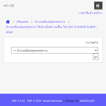
หน้า: [
1
]
« หน้าที่แล้ว
ต่อไป »
ปริมณฑล
อำเภอเมืองสมุทรสงคราม
อำเภอเมืองสมุทรสงคราม ให้เช่าเต็นท์งานเลี้ยง โทร 081-0144828 รับสั่งทำ
เต็นท์
กระโดดไป:
|
Design by
webtiryaki
SMF 2.0.18
|
SMF © 2016
,
Simple Machines