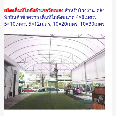
ผลิตเต็นท์โกดังอำเภอวัดเพลง
สำหรับโรงงาน-คลัง
พักสินค้าชั่วคราว เต็นท์โกดังขนาด 4×8เมตร,
5×10เมตร, 5×12เมตร, 10×20เมตร, 10×30เมตร