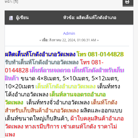
หน้า: [
1
]
ผู้เขียน
หัวข้อ: ผลิตเต็นท์โกดังอำเภอ
วัดเพลง สำหรับโรงงาน-คลังพักสินค้าชั่วคราว โทร 081-0144828
Admin
«
เมื่อ:
สิงหาคม 22, 2024, 01:06:31 AM »
(อ่าน 10571 ครั้ง)
ผลิตเต็นท์โกดังอำเภอวัดเพลง
โทร 081-0144828
รับทำเต็นท์โกดังอำเภอวัดเพลง
โทร 081-
0144828
เต็นท์ลานจอดรถ เต็นท์โกดังสำหรับเก็บ
สินค้า
ขนาด 4×8เมตร, 5×10เมตร, 5×12เมตร,
10×20เมตร
เต็นท์โกดังอำเภอวัดเพลง
เต็นท์ทรง
โค้งอำเภอวัดเพลง
เต็นท์ลานจอดรถอำเภอ
วัดเพลง
เต็นท์ทรงจั่วอำเภอวัดเพลง
เต็นท์โกดัง
สำหรับเก็บสินค้าอำเภอวัดเพลง
ผลิตและออกแบบ
เต็นท์ขนาดใหญ่เก็บสินค้า,
ผ้าใบคลุมสินค้าอำเภอ
วัดเพลง ทางเรมีบริการ เช่าเตนท์โกดัง ราคาไม่
แพง