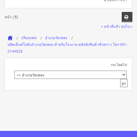
หน้า: [
1
]
« หน้าที่แล้ว
ต่อไป »
ปริมณฑล
อำเภอวัดเพลง
ผลิตเต็นท์โกดังอำเภอวัดเพลง สำหรับโรงงาน-คลังพักสินค้าชั่วคราว โทร 081-
0144828
กระโดดไป: