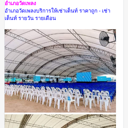
อำเภอวัดเพลง
อำเภอวัดเพลงบริการให้เช่าเต็นท์ ราคาถูก - เช่า
เต็นท์ รายวัน รายเดือน