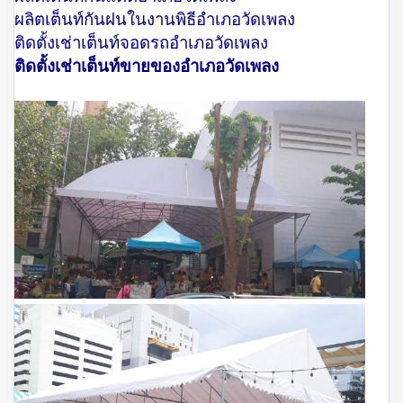
ผลิตเต็นท์กันฝนในงานพิธีอำเภอวัดเพลง
ติดตั้งเช่าเต็นท์จอดรถอำเภอวัดเพลง
ติดตั้งเช่าเต็นท์ขายของอำเภอวัดเพลง