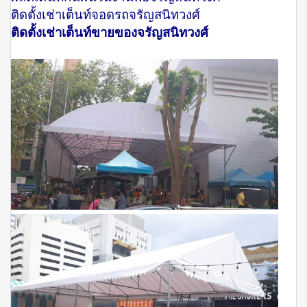
ติดตั้งเช่าเต็นท์จอดรถจรัญสนิทวงศ์
ติดตั้งเช่าเต็นท์ขายของจรัญสนิทวงศ์