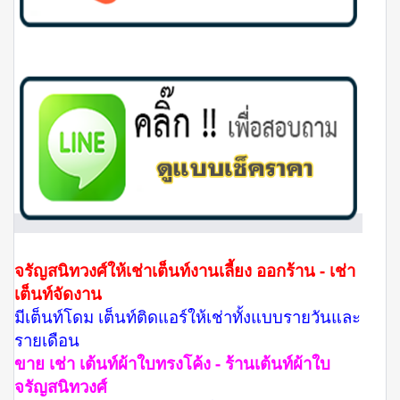
จรัญสนิทวงศ์ให้เช่าเต็นท์งานเลี้ยง ออกร้าน - เช่า
เต็นท์จัดงาน
มีเต็นท์โดม เต็นท์ติดแอร์ให้เช่าทั้งแบบรายวันและ
รายเดือน
ขาย เช่า เต้นท์ผ้าใบทรงโค้ง - ร้านเต้นท์ผ้าใบ
จรัญสนิทวงศ์