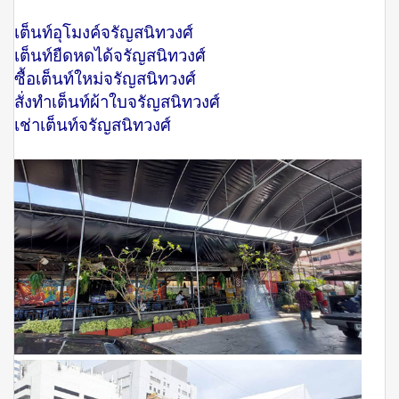
เต็นท์อุโมงค์จรัญสนิทวงศ์
เต็นท์ยืดหดได้จรัญสนิทวงศ์
ซื้อเต็นท์ใหม่จรัญสนิทวงศ์
สั่งทำเต็นท์ผ้าใบจรัญสนิทวงศ์
เช่าเต็นท์จรัญสนิทวงศ์