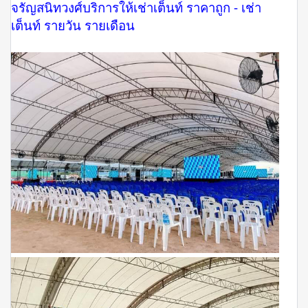
จรัญสนิทวงศ์บริการให้เช่าเต็นท์ ราคาถูก - เช่า
เต็นท์ รายวัน รายเดือน