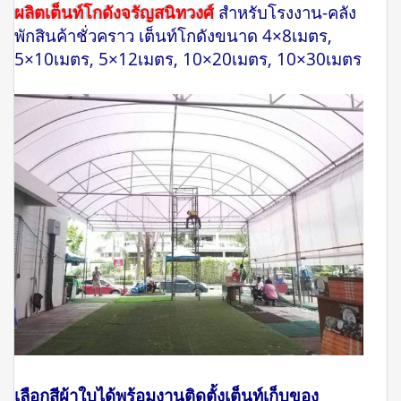
ผลิตเต็นท์โกดังจรัญสนิทวงศ์
สำหรับโรงงาน-คลัง
พักสินค้าชั่วคราว เต็นท์โกดังขนาด 4×8เมตร,
5×10เมตร, 5×12เมตร, 10×20เมตร, 10×30เมตร
เลือกสีผ้าใบได้พร้อมงานติดตั้งเต็นท์เก็บของ