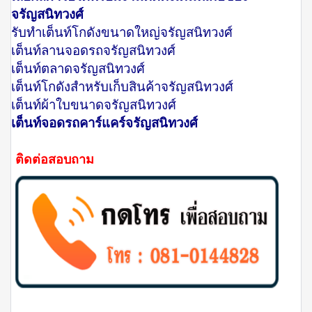
จรัญสนิทวงศ์
รับทำเต็นท์โกดังขนาดใหญ่จรัญสนิทวงศ์
เต็นท์ลานจอดรถจรัญสนิทวงศ์
เต็นท์ตลาดจรัญสนิทวงศ์
เต็นท์โกดังสำหรับเก็บสินค้าจรัญสนิทวงศ์
เต็นท์ผ้าใบขนาดจรัญสนิทวงศ์
เต็นท์จอดรถคาร์แคร์จรัญสนิทวงศ์
ติดต่อสอบถาม