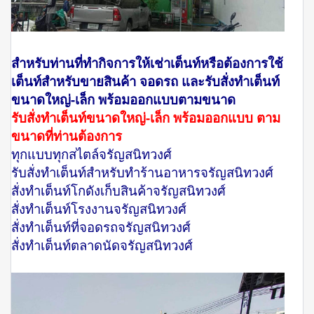
สำหรับท่านที่ทำกิจการให้เช่าเต็นท์หรือต้องการใช้
เต็นท์สำหรับขายสินค้า จอดรถ และรับสั่งทำเต็นท์
ขนาดใหญ่-เล็ก พร้อมออกแบบตามขนาด
รับสั่งทำเต็นท์ขนาดใหญ่-เล็ก พร้อมออกแบบ ตาม
ขนาดที่ท่านต้องการ
ทุกแบบทุกสไตล์จรัญสนิทวงศ์
รับสั่งทำเต็นท์สำหรับทำร้านอาหารจรัญสนิทวงศ์
สั่งทำเต็นท์โกดังเก็บสินค้าจรัญสนิทวงศ์
สั่งทำเต็นท์โรงงานจรัญสนิทวงศ์
สั่งทำเต็นท์ที่จอดรถจรัญสนิทวงศ์
สั่งทำเต็นท์ตลาดนัดจรัญสนิทวงศ์