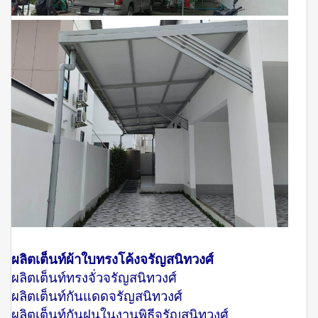
ผลิตเต็นท์ผ้าใบทรงโค้งจรัญสนิทวงศ์
ผลิตเต็นท์ทรงจั่วจรัญสนิทวงศ์
ผลิตเต็นท์กันแดดจรัญสนิทวงศ์
ผลิตเต็นท์กันฝนในงานพิธีจรัญสนิทวงศ์