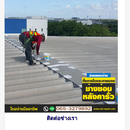
ติดต่อช่างเรา