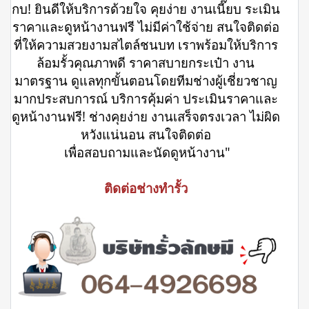
กบ! ยินดีให้บริการด้วยใจ คุยง่าย งานเนี๊ยบ ระเมิน
ราคาและดูหน้างานฟรี ไม่มีค่าใช้จ่าย สนใจติดต่อ
ที่ให้ความสวยงามสไตล์ชนบท เราพร้อมให้บริการ
ล้อมรั้วคุณภาพดี ราคาสบายกระเป๋า งาน
มาตรฐาน ดูแลทุกขั้นตอนโดยทีมช่างผู้เชี่ยวชาญ
มากประสบการณ์ บริการคุ้มค่า ประเมินราคาและ
ดูหน้างานฟรี! ช่างคุยง่าย งานเสร็จตรงเวลา ไม่ผิด
หวังแน่นอน สนใจติดต่อ
เพื่อสอบถามและนัดดูหน้างาน"
ติดต่อช่างทำรั้ว