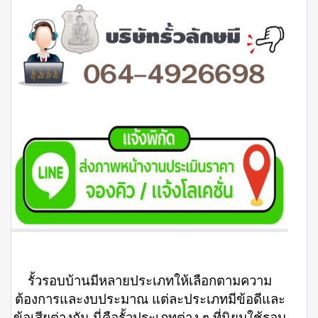
รั้วรอบบ้านมีหลายประเภทให้เลือกตามความ
ต้องการและงบประมาณ แต่ละประเภทมีข้อดีและ
ข้อเสียต่างกัน นี่คือรั้วประเภทต่าง ๆ ที่นิยมใช้รอบ