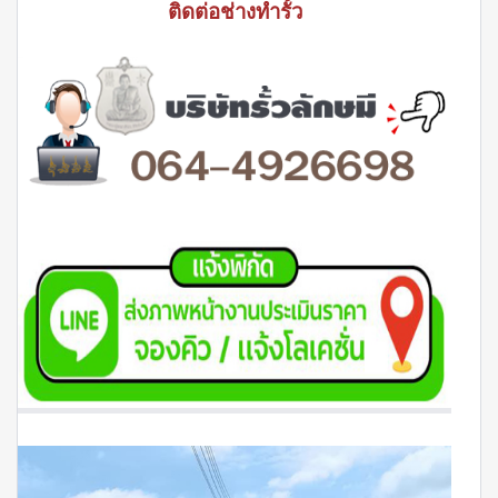
ติดต่อช่างทำรั้ว