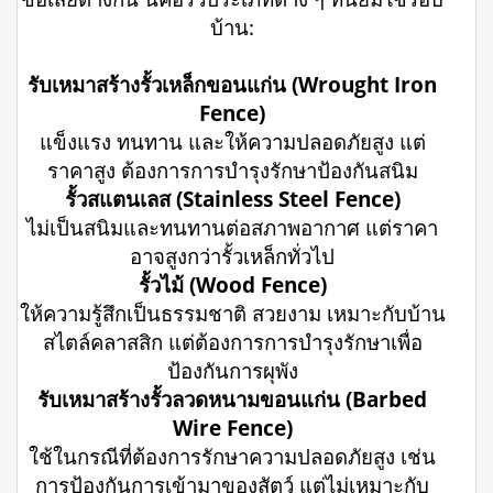
บ้าน:
รับเหมาสร้างรั้วเหล็กขอนแก่น (Wrought Iron
Fence)
แข็งแรง ทนทาน และให้ความปลอดภัยสูง แต่
ราคาสูง ต้องการการบำรุงรักษาป้องกันสนิม
รั้วสแตนเลส (Stainless Steel Fence)
ไม่เป็นสนิมและทนทานต่อสภาพอากาศ แต่ราคา
อาจสูงกว่ารั้วเหล็กทั่วไป
รั้วไม้ (Wood Fence)
ให้ความรู้สึกเป็นธรรมชาติ สวยงาม เหมาะกับบ้าน
สไตล์คลาสสิก แต่ต้องการการบำรุงรักษาเพื่อ
ป้องกันการผุพัง
รับเหมาสร้างรั้วลวดหนามขอนแก่น (Barbed
Wire Fence)
ใช้ในกรณีที่ต้องการรักษาความปลอดภัยสูง เช่น
การป้องกันการเข้ามาของสัตว์ แต่ไม่เหมาะกับ