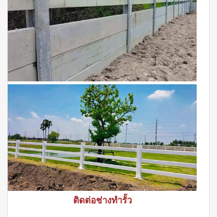
ติดต่อช่างทำรั้ว