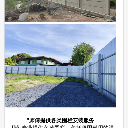
"师傅提供各类围栏安装服务
– 我们专业提供各种围栏，包括坚固耐用的混