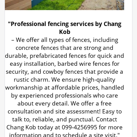
"Professional fencing services by Chang
Kob
– We offer all types of fences, including
concrete fences that are strong and
durable, prefabricated fences for quick and
easy installation, barbed wire fences for
security, and cowboy fences that provide a
rustic charm. We ensure high-quality
workmanship at affordable prices, handled
by experienced professionals who care
about every detail. We offer a free
consultation and site assessment! Easy to
talk to, reliable, and punctual. Contact
Chang Kob today at 099-4256995 for more
information and to schedule a site visit."