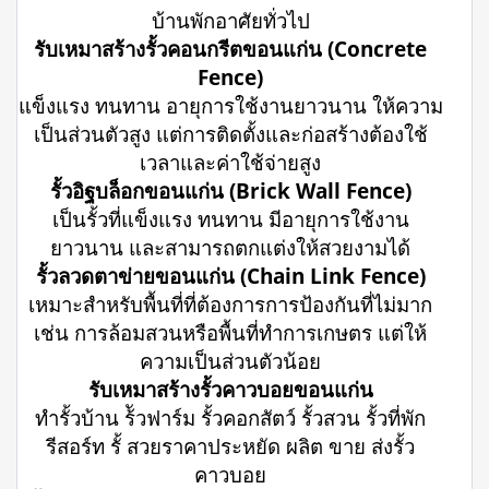
บ้านพักอาศัยทั่วไป
รับเหมาสร้างรั้วคอนกรีตขอนแก่น (Concrete
Fence)
แข็งแรง ทนทาน อายุการใช้งานยาวนาน ให้ความ
เป็นส่วนตัวสูง แต่การติดตั้งและก่อสร้างต้องใช้
เวลาและค่าใช้จ่ายสูง
รั้วอิฐบล็อกขอนแก่น (Brick Wall Fence)
เป็นรั้วที่แข็งแรง ทนทาน มีอายุการใช้งาน
ยาวนาน และสามารถตกแต่งให้สวยงามได้
รั้วลวดตาข่ายขอนแก่น (Chain Link Fence)
เหมาะสำหรับพื้นที่ที่ต้องการการป้องกันที่ไม่มาก
เช่น การล้อมสวนหรือพื้นที่ทำการเกษตร แต่ให้
ความเป็นส่วนตัวน้อย
รับเหมาสร้างรั้วคาวบอยขอนแก่น
ทำรั้วบ้าน ร้ัวฟาร์ม รั้วคอกสัตว์ รั้วสวน รั้วที่พัก
รีสอร์ท รั้ สวยราคาประหยัด ผลิต ขาย ส่งรั้ว
คาวบอย