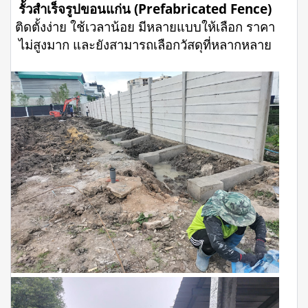
รั้วสำเร็จรูปขอนแก่น (Prefabricated Fence)
ติดตั้งง่าย ใช้เวลาน้อย มีหลายแบบให้เลือก ราคา
ไม่สูงมาก และยังสามารถเลือกวัสดุที่หลากหลาย