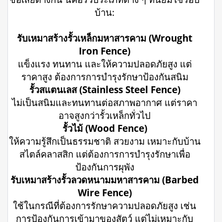
บ้าน:
รับเหมาสร้างรั้วเหล็กมหาสารคาม (Wrought
Iron Fence)
แข็งแรง ทนทาน และให้ความปลอดภัยสูง แต่
ราคาสูง ต้องการการบำรุงรักษาป้องกันสนิม
รั้วสแตนเลส (Stainless Steel Fence)
ไม่เป็นสนิมและทนทานต่อสภาพอากาศ แต่ราคา
อาจสูงกว่ารั้วเหล็กทั่วไป
รั้วไม้ (Wood Fence)
ให้ความรู้สึกเป็นธรรมชาติ สวยงาม เหมาะกับบ้าน
สไตล์คลาสสิก แต่ต้องการการบำรุงรักษาเพื่อ
ป้องกันการผุพัง
รับเหมาสร้างรั้วลวดหนามมหาสารคาม (Barbed
Wire Fence)
ใช้ในกรณีที่ต้องการรักษาความปลอดภัยสูง เช่น
การป้องกันการเข้ามาของสัตว์ แต่ไม่เหมาะกับ