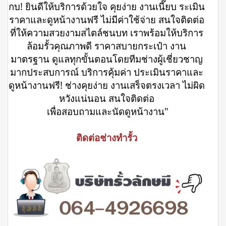
กบ! ยินดีให้บริการด้วยใจ คุยง่าย งานเนี๊ยบ ระเมิน
ราคาและดูหน้างานฟรี ไม่มีค่าใช้จ่าย สนใจติดต่อ
ที่ให้ความสวยงามสไตล์ชนบท เราพร้อมให้บริการ
ล้อมรั้วคุณภาพดี ราคาสบายกระเป๋า งาน
มาตรฐาน ดูแลทุกขั้นตอนโดยทีมช่างผู้เชี่ยวชาญ
มากประสบการณ์ บริการคุ้มค่า ประเมินราคาและ
ดูหน้างานฟรี! ช่างคุยง่าย งานเสร็จตรงเวลา ไม่ผิด
หวังแน่นอน สนใจติดต่อ
เพื่อสอบถามและนัดดูหน้างาน"
ติดต่อช่างทำรั้ว