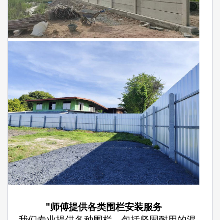
"师傅提供各类围栏安装服务
– 我们专业提供各种围栏，包括坚固耐用的混