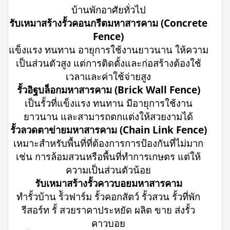
บ้านพักอาศัยทั่วไป
รับเหมาสร้างรั้วคอนกรีตมหาสารคาม (Concrete
Fence)
แข็งแรง ทนทาน อายุการใช้งานยาวนาน ให้ความ
เป็นส่วนตัวสูง แต่การติดตั้งและก่อสร้างต้องใช้
เวลาและค่าใช้จ่ายสูง
รั้วอิฐบล็อกมหาสารคาม (Brick Wall Fence)
เป็นรั้วที่แข็งแรง ทนทาน มีอายุการใช้งาน
ยาวนาน และสามารถตกแต่งให้สวยงามได้
รั้วลวดตาข่ายมหาสารคาม (Chain Link Fence)
เหมาะสำหรับพื้นที่ที่ต้องการการป้องกันที่ไม่มาก
เช่น การล้อมสวนหรือพื้นที่ทำการเกษตร แต่ให้
ความเป็นส่วนตัวน้อย
รับเหมาสร้างรั้วคาวบอยมหาสารคาม
ทำรั้วบ้าน ร้ัวฟาร์ม รั้วคอกสัตว์ รั้วสวน รั้วที่พัก
รีสอร์ท รั้ สวยราคาประหยัด ผลิต ขาย ส่งรั้ว
คาวบอย