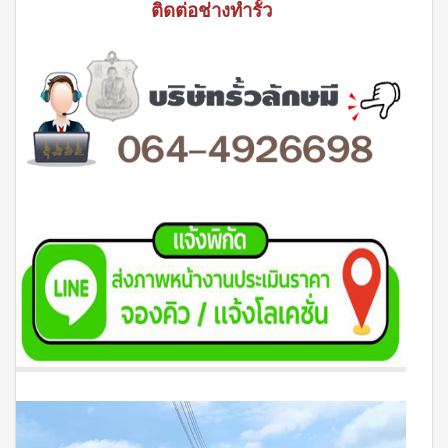
ติดต่อช่างทำรั้ว