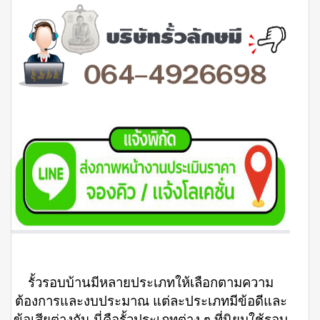
รั้วรอบบ้านมีหลายประเภทให้เลือกตามความ
ต้องการและงบประมาณ แต่ละประเภทมีข้อดีและ
ข้อเสียต่างกัน นี่คือรั้วประเภทต่าง ๆ ที่นิยมใช้รอบ