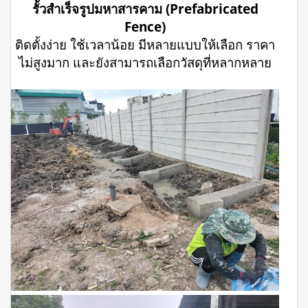
รั้วสำเร็จรูปมหาสารคาม (Prefabricated
Fence)
ติดตั้งง่าย ใช้เวลาน้อย มีหลายแบบให้เลือก ราคา
ไม่สูงมาก และยังสามารถเลือกวัสดุที่หลากหลาย