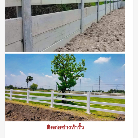
ติดต่อช่างทำรั้ว