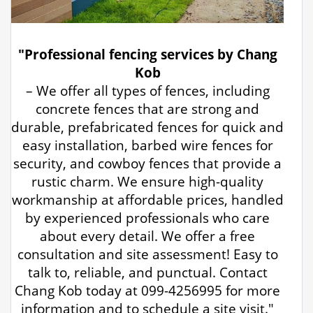
"Professional fencing services by Chang
Kob
– We offer all types of fences, including
concrete fences that are strong and
durable, prefabricated fences for quick and
easy installation, barbed wire fences for
security, and cowboy fences that provide a
rustic charm. We ensure high-quality
workmanship at affordable prices, handled
by experienced professionals who care
about every detail. We offer a free
consultation and site assessment! Easy to
talk to, reliable, and punctual. Contact
Chang Kob today at 099-4256995 for more
information and to schedule a site visit."