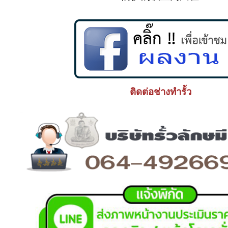
ติดต่อช่างทำรั้ว