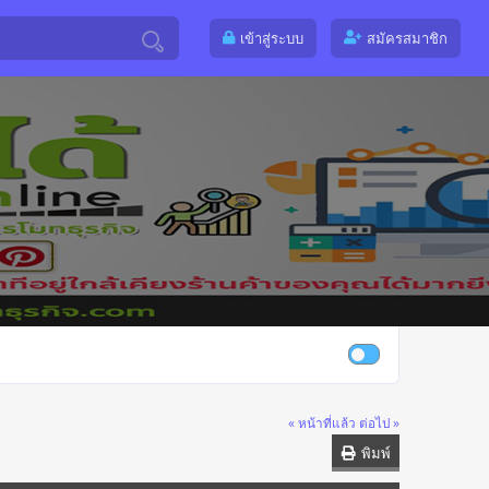
เข้าสู่ระบบ
สมัครสมาชิก
« หน้าที่แล้ว
ต่อไป »
พิมพ์