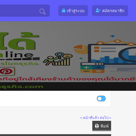
เข้าสู่ระบบ
สมัครสมาชิก
« หน้าที่แล้ว
ต่อไป »
พิมพ์