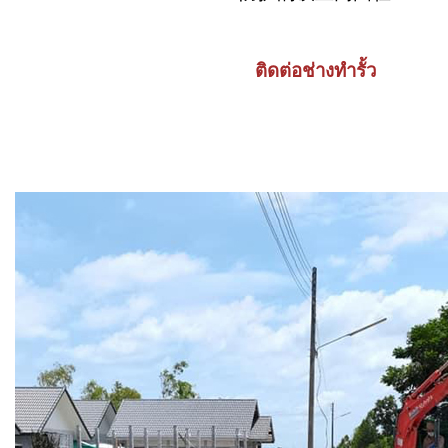
ติดต่อช่างทำรั้ว