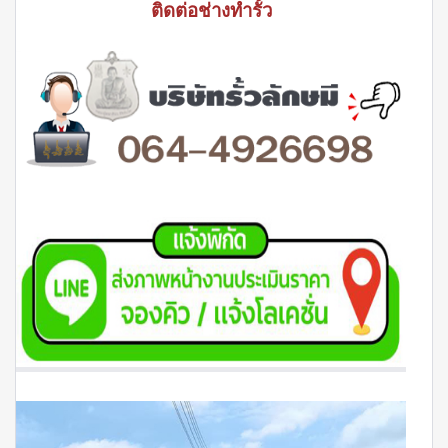
ติดต่อช่างทำรั้ว