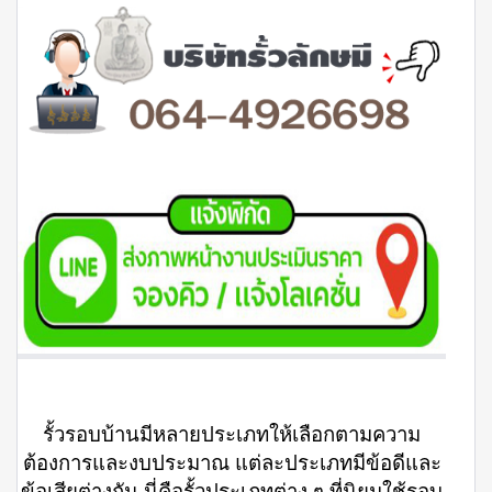
รั้วรอบบ้านมีหลายประเภทให้เลือกตามความ
ต้องการและงบประมาณ แต่ละประเภทมีข้อดีและ
ข้อเสียต่างกัน นี่คือรั้วประเภทต่าง ๆ ที่นิยมใช้รอบ