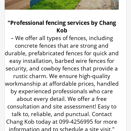
"Professional fencing services by Chang
Kob
– We offer all types of fences, including
concrete fences that are strong and
durable, prefabricated fences for quick and
easy installation, barbed wire fences for
security, and cowboy fences that provide a
rustic charm. We ensure high-quality
workmanship at affordable prices, handled
by experienced professionals who care
about every detail. We offer a free
consultation and site assessment! Easy to
talk to, reliable, and punctual. Contact
Chang Kob today at 099-4256995 for more
information and to schedule a site visit."