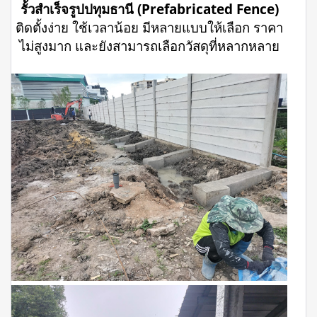
รั้วสำเร็จรูปปทุมธานี (Prefabricated Fence)
ติดตั้งง่าย ใช้เวลาน้อย มีหลายแบบให้เลือก ราคา
ไม่สูงมาก และยังสามารถเลือกวัสดุที่หลากหลาย