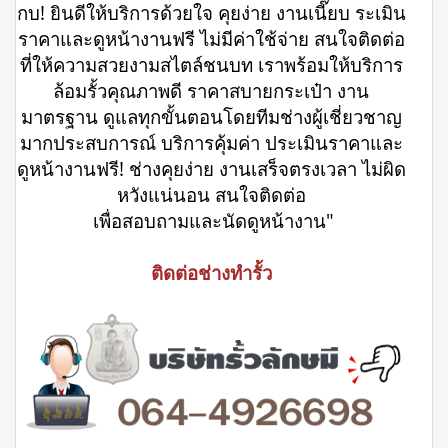
กบ! ยินดีให้บริการด้วยใจ คุยง่าย งานเนี๊ยบ ระเมิน
ราคาและดูหน้างานฟรี ไม่มีค่าใช้จ่าย สนใจติดต่อ
ที่ให้ความสวยงามสไตล์ชนบท เราพร้อมให้บริการ
ล้อมรั้วคุณภาพดี ราคาสบายกระเป๋า งาน
มาตรฐาน ดูแลทุกขั้นตอนโดยทีมช่างผู้เชี่ยวชาญ
มากประสบการณ์ บริการคุ้มค่า ประเมินราคาและ
ดูหน้างานฟรี! ช่างคุยง่าย งานเสร็จตรงเวลา ไม่ผิด
หวังแน่นอน สนใจติดต่อ
เพื่อสอบถามและนัดดูหน้างาน"
ติดต่อช่างทำรั้ว