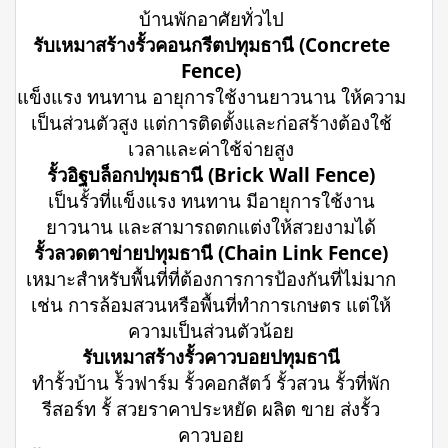
บ้านพักอาศัยทั่วไป
รับเหมาสร้างรั้วคอนกรีตปทุมธานี (Concrete
Fence)
แข็งแรง ทนทาน อายุการใช้งานยาวนาน ให้ความ
เป็นส่วนตัวสูง แต่การติดตั้งและก่อสร้างต้องใช้
เวลาและค่าใช้จ่ายสูง
รั้วอิฐบล็อกปทุมธานี (Brick Wall Fence)
เป็นรั้วที่แข็งแรง ทนทาน มีอายุการใช้งาน
ยาวนาน และสามารถตกแต่งให้สวยงามได้
รั้วลวดตาข่ายปทุมธานี (Chain Link Fence)
เหมาะสำหรับพื้นที่ที่ต้องการการป้องกันที่ไม่มาก
เช่น การล้อมสวนหรือพื้นที่ทำการเกษตร แต่ให้
ความเป็นส่วนตัวน้อย
รับเหมาสร้างรั้วคาวบอยปทุมธานี
ทำรั้วบ้าน ร้ัวฟาร์ม รั้วคอกสัตว์ รั้วสวน รั้วที่พัก
รีสอร์ท รั้ สวยราคาประหยัด ผลิต ขาย ส่งรั้ว
คาวบอย