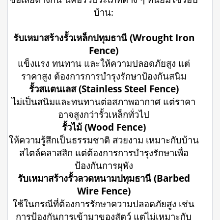
บ้าน:
รับเหมาสร้างรั้วเหล็กปทุมธานี (Wrought Iron
Fence)
แข็งแรง ทนทาน และให้ความปลอดภัยสูง แต่
ราคาสูง ต้องการการบำรุงรักษาป้องกันสนิม
รั้วสแตนเลส (Stainless Steel Fence)
ไม่เป็นสนิมและทนทานต่อสภาพอากาศ แต่ราคา
อาจสูงกว่ารั้วเหล็กทั่วไป
รั้วไม้ (Wood Fence)
ให้ความรู้สึกเป็นธรรมชาติ สวยงาม เหมาะกับบ้าน
สไตล์คลาสสิก แต่ต้องการการบำรุงรักษาเพื่อ
ป้องกันการผุพัง
รับเหมาสร้างรั้วลวดหนามปทุมธานี (Barbed
Wire Fence)
ใช้ในกรณีที่ต้องการรักษาความปลอดภัยสูง เช่น
การป้องกันการเข้ามาของสัตว์ แต่ไม่เหมาะกับ