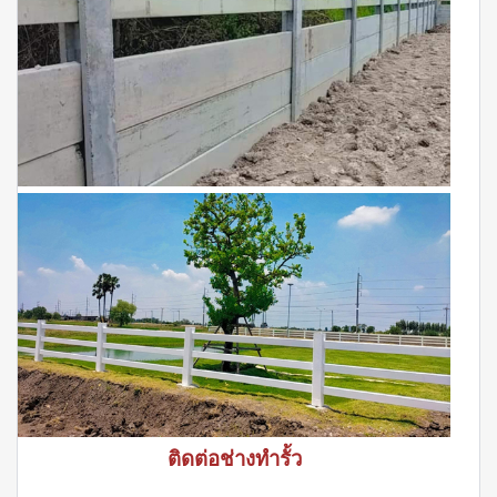
ติดต่อช่างทำรั้ว