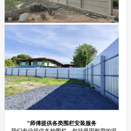
"师傅提供各类围栏安装服务
– 我们专业提供各种围栏，包括坚固耐用的混