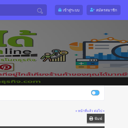
เข้าสู่ระบบ
สมัครสมาชิก
« หน้าที่แล้ว
ต่อไป »
พิมพ์