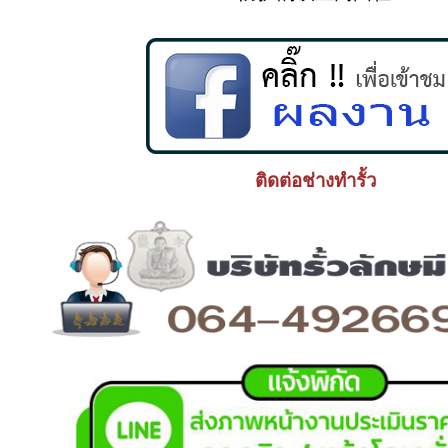
ติดต่อช่างทำรั้ว