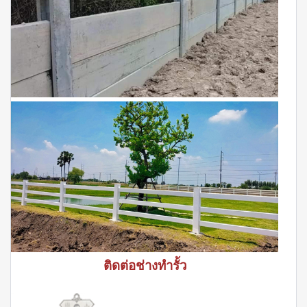
ติดต่อช่างทำรั้ว