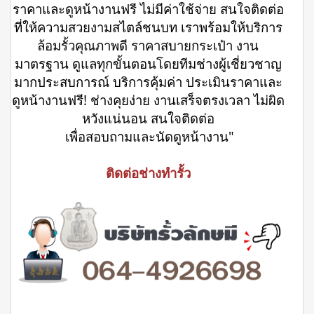
ราคาและดูหน้างานฟรี ไม่มีค่าใช้จ่าย สนใจติดต่อ
ที่ให้ความสวยงามสไตล์ชนบท เราพร้อมให้บริการ
ล้อมรั้วคุณภาพดี ราคาสบายกระเป๋า งาน
มาตรฐาน ดูแลทุกขั้นตอนโดยทีมช่างผู้เชี่ยวชาญ
มากประสบการณ์ บริการคุ้มค่า ประเมินราคาและ
ดูหน้างานฟรี! ช่างคุยง่าย งานเสร็จตรงเวลา ไม่ผิด
หวังแน่นอน สนใจติดต่อ
เพื่อสอบถามและนัดดูหน้างาน"
ติดต่อช่างทำรั้ว