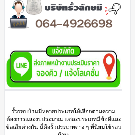
รั้วรอบบ้านมีหลายประเภทให้เลือกตามความ
ต้องการและงบประมาณ แต่ละประเภทมีข้อดีและ
ข้อเสียต่างกัน นี่คือรั้วประเภทต่าง ๆ ที่นิยมใช้รอบ
บ้าน: