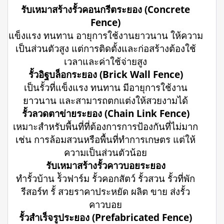
รับเหมาสร้างรั้วคอนกรีตระยอง (Concrete
Fence)
แข็งแรง ทนทาน อายุการใช้งานยาวนาน ให้ความ
เป็นส่วนตัวสูง แต่การติดตั้งและก่อสร้างต้องใช้
เวลาและค่าใช้จ่ายสูง
รั้วอิฐบล็อกระยอง (Brick Wall Fence)
เป็นรั้วที่แข็งแรง ทนทาน มีอายุการใช้งาน
ยาวนาน และสามารถตกแต่งให้สวยงามได้
รั้วลวดตาข่ายระยอง (Chain Link Fence)
เหมาะสำหรับพื้นที่ที่ต้องการการป้องกันที่ไม่มาก
เช่น การล้อมสวนหรือพื้นที่ทำการเกษตร แต่ให้
ความเป็นส่วนตัวน้อย
รับเหมาสร้างรั้วคาวบอยระยอง
ทำรั้วบ้าน ร้ัวฟาร์ม รั้วคอกสัตว์ รั้วสวน รั้วที่พัก
รีสอร์ท รั้ สวยราคาประหยัด ผลิต ขาย ส่งรั้ว
คาวบอย
รั้วสำเร็จรูประยอง (Prefabricated Fence)