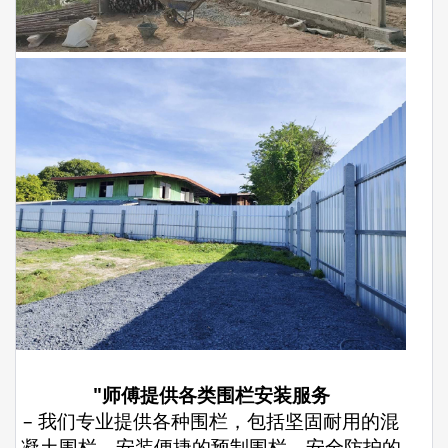
"师傅提供各类围栏安装服务
– 我们专业提供各种围栏，包括坚固耐用的混
凝土围栏，安装便捷的预制围栏，安全防护的