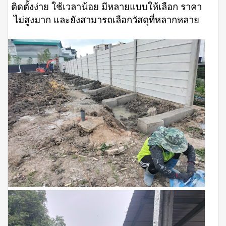
ติดตั้งง่าย ใช้เวลาน้อย มีหลายแบบให้เลือก ราคา
ไม่สูงมาก และยังสามารถเลือกวัสดุที่หลากหลาย