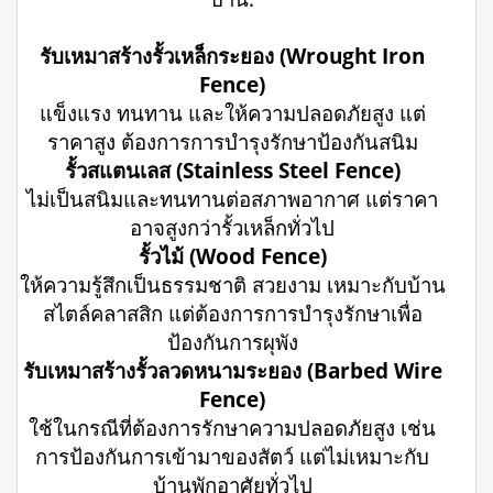
รับเหมาสร้างรั้วเหล็กระยอง (Wrought Iron
Fence)
แข็งแรง ทนทาน และให้ความปลอดภัยสูง แต่
ราคาสูง ต้องการการบำรุงรักษาป้องกันสนิม
รั้วสแตนเลส (Stainless Steel Fence)
ไม่เป็นสนิมและทนทานต่อสภาพอากาศ แต่ราคา
อาจสูงกว่ารั้วเหล็กทั่วไป
รั้วไม้ (Wood Fence)
ให้ความรู้สึกเป็นธรรมชาติ สวยงาม เหมาะกับบ้าน
สไตล์คลาสสิก แต่ต้องการการบำรุงรักษาเพื่อ
ป้องกันการผุพัง
รับเหมาสร้างรั้วลวดหนามระยอง (Barbed Wire
Fence)
ใช้ในกรณีที่ต้องการรักษาความปลอดภัยสูง เช่น
การป้องกันการเข้ามาของสัตว์ แต่ไม่เหมาะกับ
บ้านพักอาศัยทั่วไป