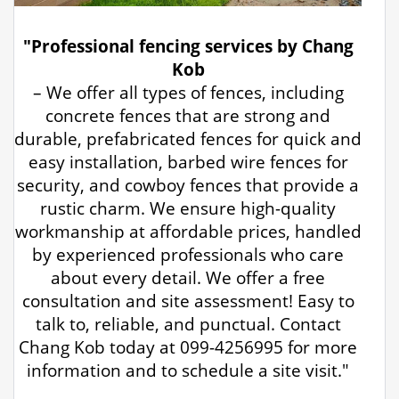
"Professional fencing services by Chang
Kob
– We offer all types of fences, including
concrete fences that are strong and
durable, prefabricated fences for quick and
easy installation, barbed wire fences for
security, and cowboy fences that provide a
rustic charm. We ensure high-quality
workmanship at affordable prices, handled
by experienced professionals who care
about every detail. We offer a free
consultation and site assessment! Easy to
talk to, reliable, and punctual. Contact
Chang Kob today at 099-4256995 for more
information and to schedule a site visit."