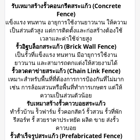
รับเหมาสร้างรั้วคอนกรีตสระแก้ว (Concrete
Fence)
แข็งแรง ทนทาน อายุการใช้งานยาวนาน ให้ความ
เป็นส่วนตัวสูง แต่การติดตั้งและก่อสร้างต้องใช้
เวลาและค่าใช้จ่ายสูง
รั้วอิฐบล็อกสระแก้ว (Brick Wall Fence)
เป็นรั้วที่แข็งแรง ทนทาน มีอายุการใช้งาน
ยาวนาน และสามารถตกแต่งให้สวยงามได้
รั้วลวดตาข่ายสระแก้ว (Chain Link Fence)
เหมาะสำหรับพื้นที่ที่ต้องการการป้องกันที่ไม่มาก
เช่น การล้อมสวนหรือพื้นที่ทำการเกษตร แต่ให้
ความเป็นส่วนตัวน้อย
รับเหมาสร้างรั้วคาวบอยสระแก้ว
ทำรั้วบ้าน ร้ัวฟาร์ม รั้วคอกสัตว์ รั้วสวน รั้วที่พัก
รีสอร์ท รั้ สวยราคาประหยัด ผลิต ขาย ส่งรั้ว
คาวบอย
รั้วสำเร็จรูปสระแก้ว (Prefabricated Fence)