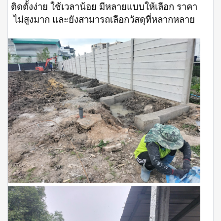
ติดตั้งง่าย ใช้เวลาน้อย มีหลายแบบให้เลือก ราคา
ไม่สูงมาก และยังสามารถเลือกวัสดุที่หลากหลาย