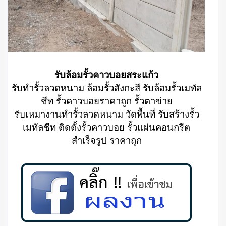
รับล้อมรั้วคาวบอยสระแก้ว
รับทำรั้วลวดหนาม ล้อมรั้วสังกะสี รับล้อมรั้วเมทัล
ชีท รั้วคาวบอยราคาถูก รั้วตาข่าย
รับเหมางานทำรั้วลวดหนาม วัดพื้นที่ รับสร้างรั้ว
เมทัลชีท ติดตั้งรั้วคาวบอย รั้วแผ่นคอนกรีต
สำเร็จรูป ราคาถุก