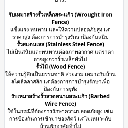
รับเหมาสร้างรั้วเหล็กสระแก้ว (Wrought Iron
Fence)
แข็งแรง ทนทาน และให้ความปลอดภัยสูง แต่
ราคาสูง ต้องการการบำรุงรักษาป้องกันสนิม
รั้วสแตนเลส (Stainless Steel Fence)
ไม่เป็นสนิมและทนทานต่อสภาพอากาศ แต่ราคา
อาจสูงกว่ารั้วเหล็กทั่วไป
รั้วไม้ (Wood Fence)
ให้ความรู้สึกเป็นธรรมชาติ สวยงาม เหมาะกับบ้าน
สไตล์คลาสสิก แต่ต้องการการบำรุงรักษาเพื่อ
ป้องกันการผุพัง
รับเหมาสร้างรั้วลวดหนามสระแก้ว (Barbed
Wire Fence)
ใช้ในกรณีที่ต้องการรักษาความปลอดภัยสูง เช่น
การป้องกันการเข้ามาของสัตว์ แต่ไม่เหมาะกับ
บ้านพักอาศัยทั่วไป