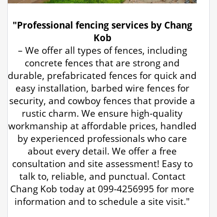
"Professional fencing services by Chang
Kob
– We offer all types of fences, including
concrete fences that are strong and
durable, prefabricated fences for quick and
easy installation, barbed wire fences for
security, and cowboy fences that provide a
rustic charm. We ensure high-quality
workmanship at affordable prices, handled
by experienced professionals who care
about every detail. We offer a free
consultation and site assessment! Easy to
talk to, reliable, and punctual. Contact
Chang Kob today at 099-4256995 for more
information and to schedule a site visit."