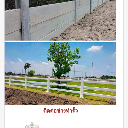
ติดต่อช่างทำรั้ว