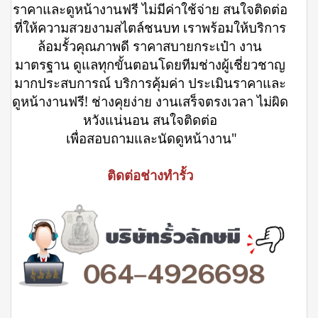
ราคาและดูหน้างานฟรี ไม่มีค่าใช้จ่าย สนใจติดต่อ
ที่ให้ความสวยงามสไตล์ชนบท เราพร้อมให้บริการ
ล้อมรั้วคุณภาพดี ราคาสบายกระเป๋า งาน
มาตรฐาน ดูแลทุกขั้นตอนโดยทีมช่างผู้เชี่ยวชาญ
มากประสบการณ์ บริการคุ้มค่า ประเมินราคาและ
ดูหน้างานฟรี! ช่างคุยง่าย งานเสร็จตรงเวลา ไม่ผิด
หวังแน่นอน สนใจติดต่อ
เพื่อสอบถามและนัดดูหน้างาน"
ติดต่อช่างทำรั้ว