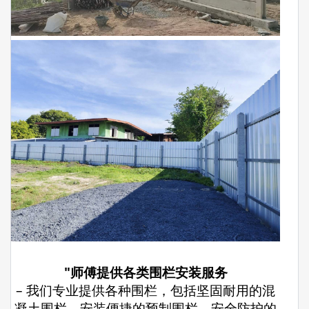
"师傅提供各类围栏安装服务
– 我们专业提供各种围栏，包括坚固耐用的混
凝土围栏，安装便捷的预制围栏，安全防护的