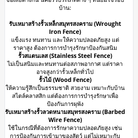
บ้าน:
รับเหมาสร้างรั้วเหล็กสมุทรสงคราม (Wrought
Iron Fence)
แข็งแรง ทนทาน และให้ความปลอดภัยสูง แต่
ราคาสูง ต้องการการบำรุงรักษาป้องกันสนิม
รั้วสแตนเลส (Stainless Steel Fence)
ไม่เป็นสนิมและทนทานต่อสภาพอากาศ แต่ราคา
อาจสูงกว่ารั้วเหล็กทั่วไป
รั้วไม้ (Wood Fence)
ให้ความรู้สึกเป็นธรรมชาติ สวยงาม เหมาะกับบ้าน
สไตล์คลาสสิก แต่ต้องการการบำรุงรักษาเพื่อ
ป้องกันการผุพัง
รับเหมาสร้างรั้วลวดหนามสมุทรสงคราม (Barbed
Wire Fence)
ใช้ในกรณีที่ต้องการรักษาความปลอดภัยสูง เช่น
การป้องกันการเข้ามาของสัตว์ แต่ไม่เหมาะกับ