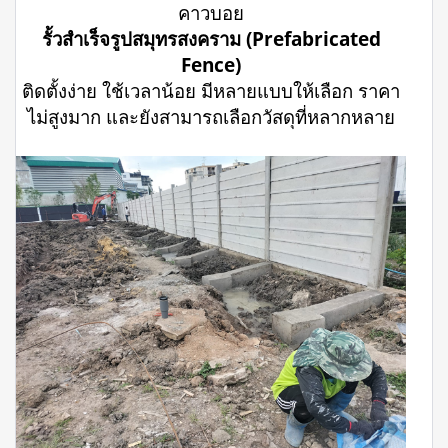
คาวบอย
รั้วสำเร็จรูปสมุทรสงคราม (Prefabricated
Fence)
ติดตั้งง่าย ใช้เวลาน้อย มีหลายแบบให้เลือก ราคา
ไม่สูงมาก และยังสามารถเลือกวัสดุที่หลากหลาย