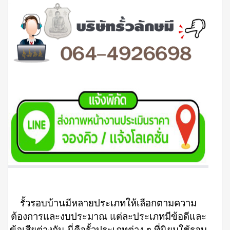
รั้วรอบบ้านมีหลายประเภทให้เลือกตามความ
ต้องการและงบประมาณ แต่ละประเภทมีข้อดีและ
ข้อเสียต่างกัน นี่คือรั้วประเภทต่าง ๆ ที่นิยมใช้รอบ