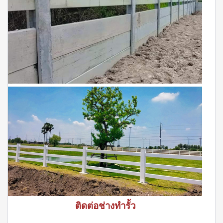
ติดต่อช่างทำรั้ว