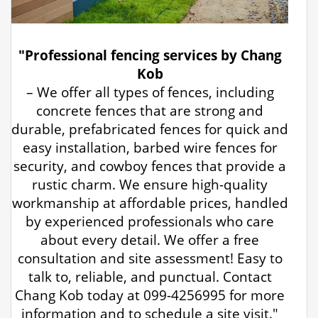
"Professional fencing services by Chang
Kob
– We offer all types of fences, including
concrete fences that are strong and
durable, prefabricated fences for quick and
easy installation, barbed wire fences for
security, and cowboy fences that provide a
rustic charm. We ensure high-quality
workmanship at affordable prices, handled
by experienced professionals who care
about every detail. We offer a free
consultation and site assessment! Easy to
talk to, reliable, and punctual. Contact
Chang Kob today at 099-4256995 for more
information and to schedule a site visit."