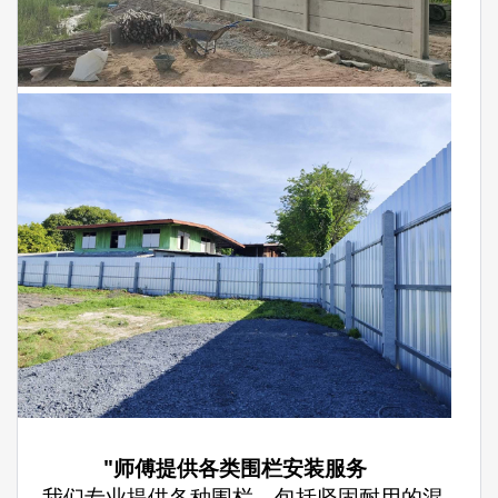
"师傅提供各类围栏安装服务
– 我们专业提供各种围栏，包括坚固耐用的混