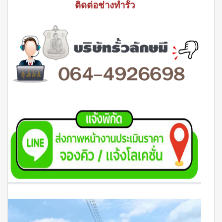
ติดต่อช่างทำรั้ว