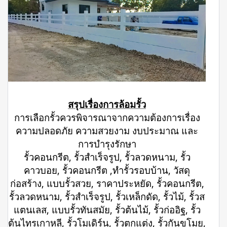
สรุปเรื่องการล้อมรั้ว
การเลือกรั้วควรพิจารณาจากความต้องการเรื่อง
ความปลอดภัย ความสวยงาม งบประมาณ และ
การบำรุงรักษา
รั้วคอนกรีต, รั้วสำเร็จรูป, รั้วลวดหนาม, รั้ว
คาวบอย, รั้วคอนกรีต ,ทำรั้วรอบบ้าน, วัสดุ
ก่อสร้าง, แบบรั้วสวย, ราคาประหยัด, รั้วคอนกรีต,
รั้วลวดหนาม, รั้วสำเร็จรูป, รั้วเหล็กดัด, รั้วไม้, รั้วส
แตนเลส, แบบรั้วทันสมัย, รั้วต้นไม้, รั้วก่ออิฐ, รั้ว
ต้นไทรเกาหลี, รั้วโมเดิร์น, รั้วตกแต่ง, รั้วกันขโมย,