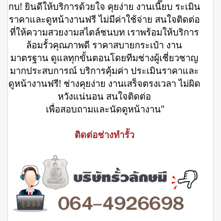
กบ! ยินดีให้บริการด้วยใจ คุยง่าย งานเนี๊ยบ ระเมิน
ราคาและดูหน้างานฟรี ไม่มีค่าใช้จ่าย สนใจติดต่อ
ที่ให้ความสวยงามสไตล์ชนบท เราพร้อมให้บริการ
ล้อมรั้วคุณภาพดี ราคาสบายกระเป๋า งาน
มาตรฐาน ดูแลทุกขั้นตอนโดยทีมช่างผู้เชี่ยวชาญ
มากประสบการณ์ บริการคุ้มค่า ประเมินราคาและ
ดูหน้างานฟรี! ช่างคุยง่าย งานเสร็จตรงเวลา ไม่ผิด
หวังแน่นอน สนใจติดต่อ
เพื่อสอบถามและนัดดูหน้างาน"
ติดต่อช่างทำรั้ว