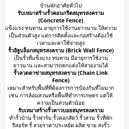
บ้านพักอาศัยทั่วไป
รับเหมาสร้างรั้วคอนกรีตสมุทรสงคราม
(Concrete Fence)
แข็งแรง ทนทาน อายุการใช้งานยาวนาน ให้ความ
เป็นส่วนตัวสูง แต่การติดตั้งและก่อสร้างต้องใช้
เวลาและค่าใช้จ่ายสูง
รั้วอิฐบล็อกสมุทรสงคราม (Brick Wall Fence)
เป็นรั้วที่แข็งแรง ทนทาน มีอายุการใช้งาน
ยาวนาน และสามารถตกแต่งให้สวยงามได้
รั้วลวดตาข่ายสมุทรสงคราม (Chain Link
Fence)
เหมาะสำหรับพื้นที่ที่ต้องการการป้องกันที่ไม่มาก
เช่น การล้อมสวนหรือพื้นที่ทำการเกษตร แต่ให้
ความเป็นส่วนตัวน้อย
รับเหมาสร้างรั้วคาวบอยสมุทรสงคราม
ทำรั้วบ้าน ร้ัวฟาร์ม รั้วคอกสัตว์ รั้วสวน รั้วที่พัก
รีสอร์ท รั้ สวยราคาประหยัด ผลิต ขาย ส่งรั้ว