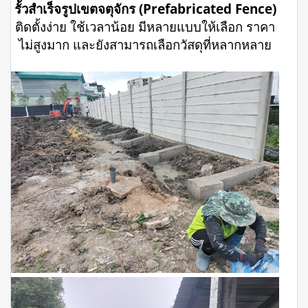
รั้วสำเร็จรูปเขตจตุจักร (Prefabricated Fence)
ติดตั้งง่าย ใช้เวลาน้อย มีหลายแบบให้เลือก ราคา
ไม่สูงมาก และยังสามารถเลือกวัสดุที่หลากหลาย