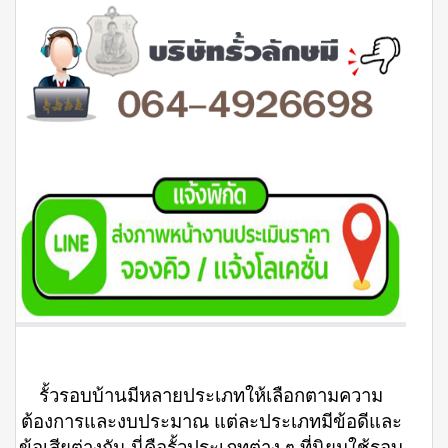
รั้วรอบบ้านมีหลายประเภทให้เลือกตามความ
ต้องการและงบประมาณ แต่ละประเภทมีข้อดีและ
ข้อเสียต่างกัน นี่คือรั้วประเภทต่าง ๆ ที่นิยมใช้รอบ