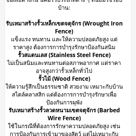
บ้าน:
รับเหมาสร้างรั้วเหล็กเขตจตุจักร (Wrought Iron
Fence)
แข็งแรง ทนทาน และให้ความปลอดภัยสูง แต่
ราคาสูง ต้องการการบำรุงรักษาป้องกันสนิม
รั้วสแตนเลส (Stainless Steel Fence)
ไม่เป็นสนิมและทนทานต่อสภาพอากาศ แต่ราคา
อาจสูงกว่ารั้วเหล็กทั่วไป
รั้วไม้ (Wood Fence)
ให้ความรู้สึกเป็นธรรมชาติ สวยงาม เหมาะกับบ้าน
สไตล์คลาสสิก แต่ต้องการการบำรุงรักษาเพื่อ
ป้องกันการผุพัง
รับเหมาสร้างรั้วลวดหนามเขตจตุจักร (Barbed
Wire Fence)
ใช้ในกรณีที่ต้องการรักษาความปลอดภัยสูง เช่น
การป้องกันการเข้ามาของสัตว์ แต่ไม่เหมาะกับ