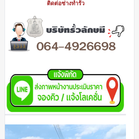
ติดต่อช่างทำรั้ว