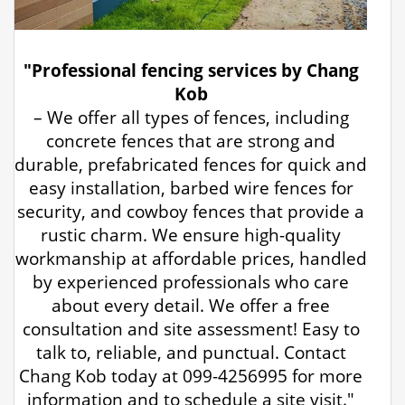
"Professional fencing services by Chang
Kob
– We offer all types of fences, including
concrete fences that are strong and
durable, prefabricated fences for quick and
easy installation, barbed wire fences for
security, and cowboy fences that provide a
rustic charm. We ensure high-quality
workmanship at affordable prices, handled
by experienced professionals who care
about every detail. We offer a free
consultation and site assessment! Easy to
talk to, reliable, and punctual. Contact
Chang Kob today at 099-4256995 for more
information and to schedule a site visit."