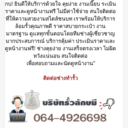
กบ! ยินดีให้บริการด้วยใจ คุยง่าย งานเนี๊ยบ ระเมิน
ราคาและดูหน้างานฟรี ไม่มีค่าใช้จ่าย สนใจติดต่อ
ที่ให้ความสวยงามสไตล์ชนบท เราพร้อมให้บริการ
ล้อมรั้วคุณภาพดี ราคาสบายกระเป๋า งาน
มาตรฐาน ดูแลทุกขั้นตอนโดยทีมช่างผู้เชี่ยวชาญ
มากประสบการณ์ บริการคุ้มค่า ประเมินราคาและ
ดูหน้างานฟรี! ช่างคุยง่าย งานเสร็จตรงเวลา ไม่ผิด
หวังแน่นอน สนใจติดต่อ
เพื่อสอบถามและนัดดูหน้างาน"
ติดต่อช่างทำรั้ว