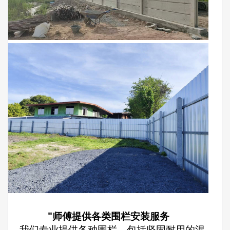
"师傅提供各类围栏安装服务
– 我们专业提供各种围栏，包括坚固耐用的混