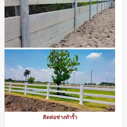
ติดต่อช่างทำรั้ว