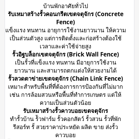
บ้านพักอาศัยทั่วไป
รับเหมาสร้างรั้วคอนกรีตเขตจตุจักร (Concrete
Fence)
แข็งแรง ทนทาน อายุการใช้งานยาวนาน ให้ความ
เป็นส่วนตัวสูง แต่การติดตั้งและก่อสร้างต้องใช้
เวลาและค่าใช้จ่ายสูง
รั้วอิฐบล็อกเขตจตุจักร (Brick Wall Fence)
เป็นรั้วที่แข็งแรง ทนทาน มีอายุการใช้งาน
ยาวนาน และสามารถตกแต่งให้สวยงามได้
รั้วลวดตาข่ายเขตจตุจักร (Chain Link Fence)
เหมาะสำหรับพื้นที่ที่ต้องการการป้องกันที่ไม่มาก
เช่น การล้อมสวนหรือพื้นที่ทำการเกษตร แต่ให้
ความเป็นส่วนตัวน้อย
รับเหมาสร้างรั้วคาวบอยเขตจตุจักร
ทำรั้วบ้าน ร้ัวฟาร์ม รั้วคอกสัตว์ รั้วสวน รั้วที่พัก
รีสอร์ท รั้ สวยราคาประหยัด ผลิต ขาย ส่งรั้ว
คาวบอย