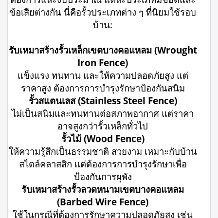
ข้อเสียต่างกัน นี่คือรั้วประเภทต่าง ๆ ที่นิยมใช้รอบ
บ้าน:
รับเหมาสร้างรั้วเหล็กเขตบางคอแหลม (Wrought
Iron Fence)
แข็งแรง ทนทาน และให้ความปลอดภัยสูง แต่
ราคาสูง ต้องการการบำรุงรักษาป้องกันสนิม
รั้วสแตนเลส (Stainless Steel Fence)
ไม่เป็นสนิมและทนทานต่อสภาพอากาศ แต่ราคา
อาจสูงกว่ารั้วเหล็กทั่วไป
รั้วไม้ (Wood Fence)
ให้ความรู้สึกเป็นธรรมชาติ สวยงาม เหมาะกับบ้าน
สไตล์คลาสสิก แต่ต้องการการบำรุงรักษาเพื่อ
ป้องกันการผุพัง
รับเหมาสร้างรั้วลวดหนามเขตบางคอแหลม
(Barbed Wire Fence)
ใช้ในกรณีที่ต้องการรักษาความปลอดภัยสูง เช่น