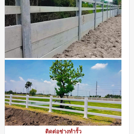
ติดต่อช่างทำรั้ว