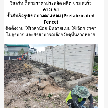
รีสอร์ท รั้ สวยราคาประหยัด ผลิต ขาย ส่งรั้ว
คาวบอย
รั้วสำเร็จรูปเขตบางคอแหลม (Prefabricated
Fence)
ติดตั้งง่าย ใช้เวลาน้อย มีหลายแบบให้เลือก ราคา
ไม่สูงมาก และยังสามารถเลือกวัสดุที่หลากหลาย