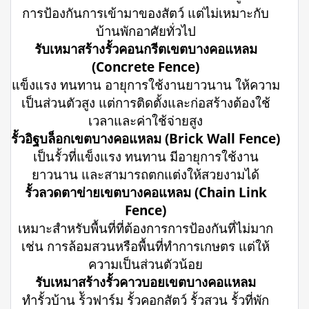
การป้องกันการเข้ามาของสัตว์ แต่ไม่เหมาะกับ
บ้านพักอาศัยทั่วไป
รับเหมาสร้างรั้วคอนกรีตเขตบางคอแหลม
(Concrete Fence)
แข็งแรง ทนทาน อายุการใช้งานยาวนาน ให้ความ
เป็นส่วนตัวสูง แต่การติดตั้งและก่อสร้างต้องใช้
เวลาและค่าใช้จ่ายสูง
รั้วอิฐบล็อกเขตบางคอแหลม (Brick Wall Fence)
เป็นรั้วที่แข็งแรง ทนทาน มีอายุการใช้งาน
ยาวนาน และสามารถตกแต่งให้สวยงามได้
รั้วลวดตาข่ายเขตบางคอแหลม (Chain Link
Fence)
เหมาะสำหรับพื้นที่ที่ต้องการการป้องกันที่ไม่มาก
เช่น การล้อมสวนหรือพื้นที่ทำการเกษตร แต่ให้
ความเป็นส่วนตัวน้อย
รับเหมาสร้างรั้วคาวบอยเขตบางคอแหลม
ทำรั้วบ้าน ร้ัวฟาร์ม รั้วคอกสัตว์ รั้วสวน รั้วที่พัก