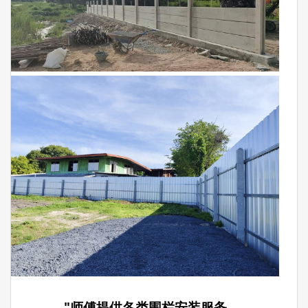
"师傅提供各类围栏安装服务