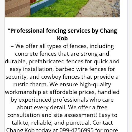
"Professional fencing services by Chang
Kob
– We offer all types of fences, including
concrete fences that are strong and
durable, prefabricated fences for quick and
easy installation, barbed wire fences for
security, and cowboy fences that provide a
rustic charm. We ensure high-quality
workmanship at affordable prices, handled
by experienced professionals who care
about every detail. We offer a free
consultation and site assessment! Easy to
talk to, reliable, and punctual. Contact
Chang Kob today at 099-4256995 for more