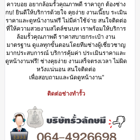
คาวบอย อยากล้อมรั้วคุณภาพดี ราคาถูก ต้องช่าง
กบ! ยินดีให้บริการด้วยใจ คุยง่าย งานเนี๊ยบ ระเมิน
ราคาและดูหน้างานฟรี ไม่มีค่าใช้จ่าย สนใจติดต่อ
ที่ให้ความสวยงามสไตล์ชนบท เราพร้อมให้บริการ
ล้อมรั้วคุณภาพดี ราคาสบายกระเป๋า งาน
มาตรฐาน ดูแลทุกขั้นตอนโดยทีมช่างผู้เชี่ยวชาญ
มากประสบการณ์ บริการคุ้มค่า ประเมินราคาและ
ดูหน้างานฟรี! ช่างคุยง่าย งานเสร็จตรงเวลา ไม่ผิด
หวังแน่นอน สนใจติดต่อ
เพื่อสอบถามและนัดดูหน้างาน"
ติดต่อช่างทำรั้ว