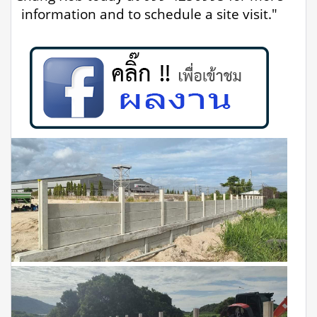
information and to schedule a site visit."