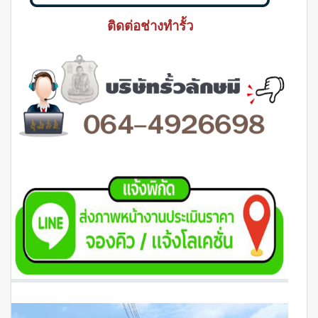
ติดต่อช่างทำรั้ว