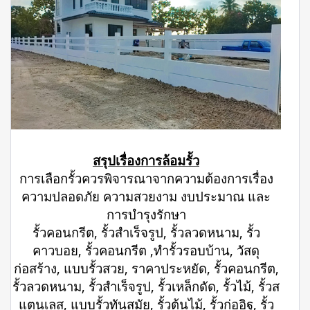
สรุปเรื่องการล้อมรั้ว
การเลือกรั้วควรพิจารณาจากความต้องการเรื่อง
ความปลอดภัย ความสวยงาม งบประมาณ และ
การบำรุงรักษา
รั้วคอนกรีต, รั้วสำเร็จรูป, รั้วลวดหนาม, รั้ว
คาวบอย, รั้วคอนกรีต ,ทำรั้วรอบบ้าน, วัสดุ
ก่อสร้าง, แบบรั้วสวย, ราคาประหยัด, รั้วคอนกรีต,
รั้วลวดหนาม, รั้วสำเร็จรูป, รั้วเหล็กดัด, รั้วไม้, รั้วส
แตนเลส, แบบรั้วทันสมัย, รั้วต้นไม้, รั้วก่ออิฐ, รั้ว